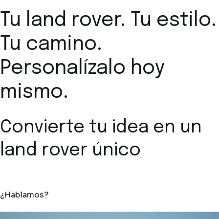
Tu land rover. Tu estilo.
Tu camino.
Personalízalo hoy
mismo.
Convierte tu idea en un
land rover único
¿Hablamos?