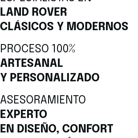
LAND ROVER
CLÁSICOS Y MODERNOS
PROCESO 100%
ARTESANAL
Y PERSONALIZADO
ASESORAMIENTO
EXPERTO
EN DISEÑO, CONFORT