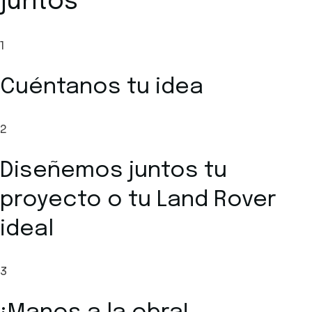
juntos
1
Cuéntanos tu idea
2
Diseñemos juntos tu
proyecto o tu Land Rover
ideal
3