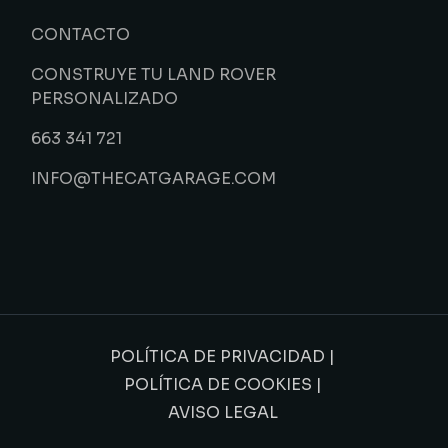
CONTACTO
CONSTRUYE TU LAND ROVER
PERSONALIZADO
663 341 721
INFO@THECATGARAGE.COM
POLÍTICA DE PRIVACIDAD
|
POLÍTICA DE COOKIES
|
AVISO LEGAL