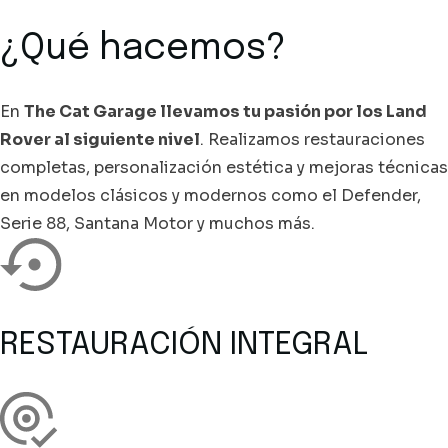
¿Qué hacemos?
En
The Cat Garage llevamos tu pasión por los Land
Rover al siguiente nivel
. Realizamos restauraciones
completas, personalización estética y mejoras técnicas
en modelos clásicos y modernos como el Defender,
Serie 88, Santana Motor y muchos más.
RESTAURACIÓN INTEGRAL