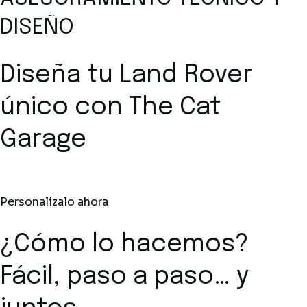
DISEÑO
Diseña tu Land Rover
único con The Cat
Garage
Personalízalo ahora
¿Cómo lo hacemos?
Fácil, paso a paso… y