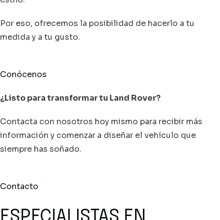
Por eso, ofrecemos la posibilidad de hacerlo a tu
medida y a tu gusto.
Conócenos
¿Listo para transformar tu Land Rover?
Contacta con nosotros hoy mismo para recibir más
información y comenzar a diseñar el vehículo que
siempre has soñado.
Contacto
ESPECIALISTAS EN