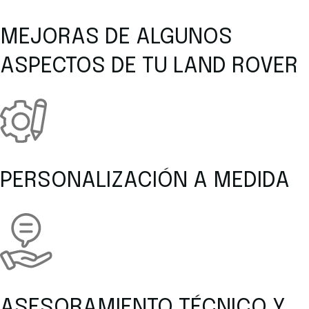
MEJORAS DE ALGUNOS
ASPECTOS DE TU LAND ROVER
PERSONALIZACIÓN A MEDIDA
ASESORAMIENTO TÉCNICO Y