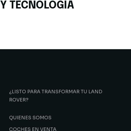
Y TECNOLOGÍA
¿LISTO PARA TRANSFORMAR TU LAND
ROVER?
QUIENES SOMOS
COCHES EN VENTA